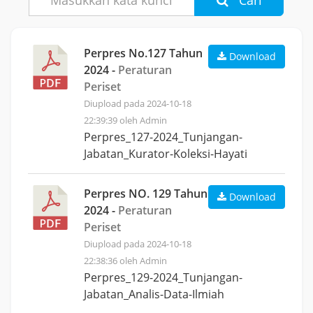
Cari
Perpres No.127 Tahun
Download
2024 -
Peraturan
Periset
Diupload pada 2024-10-18
22:39:39 oleh Admin
Perpres_127-2024_Tunjangan-
Jabatan_Kurator-Koleksi-Hayati
Perpres NO. 129 Tahun
Download
2024 -
Peraturan
Periset
Diupload pada 2024-10-18
22:38:36 oleh Admin
Perpres_129-2024_Tunjangan-
Jabatan_Analis-Data-Ilmiah