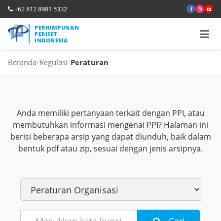
+62 812 8981 5332
PERHIMPUNAN
PERISET
INDONESIA
Beranda
Regulasi
Peraturan
Anda memiliki pertanyaan terkait dengan PPI, atau
membutuhkan informasi mengenai PPI? Halaman ini
berisi beberapa arsip yang dapat diunduh, baik dalam
bentuk pdf atau zip, sesuai dengan jenis arsipnya.