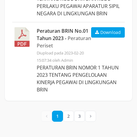
PERILAKU PEGAWAI APARATUR SIPIL
NEGARA DI LINGKUNGAN BRIN
Peraturan BRIN No.01
Download
Tahun 2023 -
Peraturan
Periset
Diupload pada 2023-02-20
15:07:34 oleh Admin
PERATURAN BRIN NOMOR 1 TAHUN
2023 TENTANG PENGELOLAAN
KINERJA PEGAWAI DI LINGKUNGAN
BRIN
1
2
3