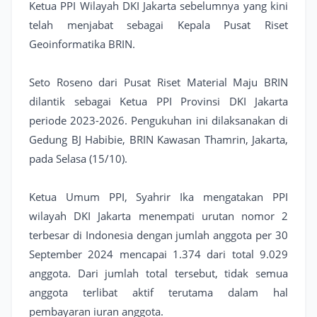
Ketua PPI Wilayah DKI Jakarta sebelumnya yang kini
telah menjabat sebagai Kepala Pusat Riset
Geoinformatika BRIN.
Seto Roseno dari Pusat Riset Material Maju BRIN
dilantik sebagai Ketua PPI Provinsi DKI Jakarta
periode 2023-2026. Pengukuhan ini dilaksanakan di
Gedung BJ Habibie, BRIN Kawasan Thamrin, Jakarta,
pada Selasa (15/10).
Ketua Umum PPI, Syahrir Ika mengatakan PPI
wilayah DKI Jakarta menempati urutan nomor 2
terbesar di Indonesia dengan jumlah anggota per 30
September 2024 mencapai 1.374 dari total 9.029
anggota. Dari jumlah total tersebut, tidak semua
anggota terlibat aktif terutama dalam hal
pembayaran iuran anggota.