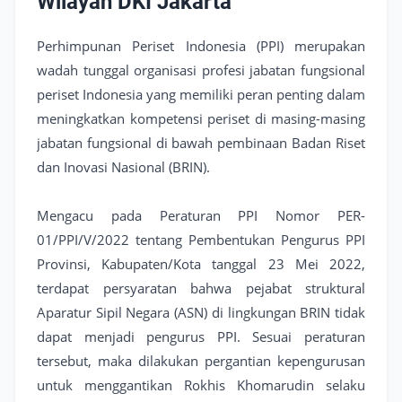
Wilayah DKI Jakarta
Perhimpunan Periset Indonesia (PPI) merupakan
wadah tunggal organisasi profesi jabatan fungsional
periset Indonesia yang memiliki peran penting dalam
meningkatkan kompetensi periset di masing-masing
jabatan fungsional di bawah pembinaan Badan Riset
dan Inovasi Nasional (BRIN).
Mengacu pada Peraturan PPI Nomor PER-
01/PPI/V/2022 tentang Pembentukan Pengurus PPI
Provinsi, Kabupaten/Kota tanggal 23 Mei 2022,
terdapat persyaratan bahwa pejabat struktural
Aparatur Sipil Negara (ASN) di lingkungan BRIN tidak
dapat menjadi pengurus PPI. Sesuai peraturan
tersebut, maka dilakukan pergantian kepengurusan
untuk menggantikan Rokhis Khomarudin selaku