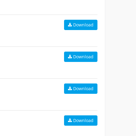
Download
Download
Download
Download