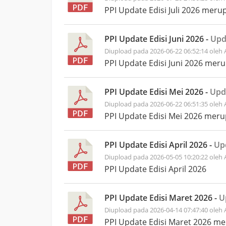
PPI Update Edisi Juli 2026 meru
PPI Update Edisi Juni 2026 -
Upd
Diupload pada 2026-06-22 06:52:14 oleh
PPI Update Edisi Juni 2026 mer
PPI Update Edisi Mei 2026 -
Upd
Diupload pada 2026-06-22 06:51:35 oleh
PPI Update Edisi Mei 2026 meru
PPI Update Edisi April 2026 -
Up
Diupload pada 2026-05-05 10:20:22 oleh
PPI Update Edisi April 2026
PPI Update Edisi Maret 2026 -
U
Diupload pada 2026-04-14 07:47:40 oleh
PPI Update Edisi Maret 2026 m