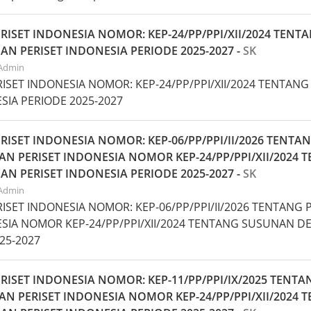
ISET INDONESIA NOMOR: KEP-24/PP/PPI/XII/2024 TEN
 PERISET INDONESIA PERIODE 2025-2027 -
SK
 Admin
SET INDONESIA NOMOR: KEP-24/PP/PPI/XII/2024 TENTA
IA PERIODE 2025-2027
ISET INDONESIA NOMOR: KEP-06/PP/PPI/II/2026 TENT
N PERISET INDONESIA NOMOR KEP-24/PP/PPI/XII/202
 PERISET INDONESIA PERIODE 2025-2027 -
SK
 Admin
SET INDONESIA NOMOR: KEP-06/PP/PPI/II/2026 TENTAN
SIA NOMOR KEP-24/PP/PPI/XII/2024 TENTANG SUSUNAN
25-2027
ISET INDONESIA NOMOR: KEP-11/PP/PPI/IX/2025 TENT
N PERISET INDONESIA NOMOR KEP-24/PP/PPI/XII/202