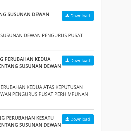
TANG SUSUNAN DEWAN
Download
NG SUSUNAN DEWAN PENGURUS PUSAT
ANG PERUBAHAN KEDUA
Download
4 TENTANG SUSUNAN DEWAN
G PERUBAHAN KEDUA ATAS KEPUTUSAN
 DEWAN PENGURUS PUSAT PERHIMPUNAN
ANG PERUBAHAN KESATU
Download
4 TENTANG SUSUNAN DEWAN