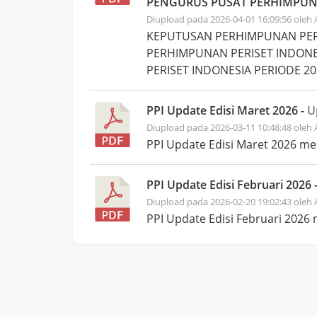
PENGURUS PUSAT PERHIMPUNAN
Diupload pada 2026-04-01 16:09:56 oleh
KEPUTUSAN PERHIMPUNAN PERI
PERHIMPUNAN PERISET INDONE
PERISET INDONESIA PERIODE 20
PPI Update Edisi Maret 2026 -
U
Diupload pada 2026-03-11 10:48:48 oleh
PPI Update Edisi Maret 2026 me
PPI Update Edisi Februari 2026 
Diupload pada 2026-02-20 19:02:43 oleh
PPI Update Edisi Februari 2026