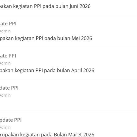
pakan kegiatan PPI pada bulan Juni 2026
ate PPI
 Admin
upakan kegiatan PPI pada bulan Mei 2026
ate PPI
 Admin
pakan kegiatan PPI pada bulan April 2026
date PPI
 Admin
pdate PPI
 Admin
erupakan kegiatan pada Bulan Maret 2026