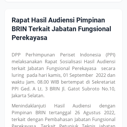
Rapat Hasil Audiensi Pimpinan
BRIN Terkait Jabatan Fungsional
Perekayasa
DPP Perhimpunan Periset Indonesia (PPI)
melaksanakan Rapat Sosialisasi Hasil Audiensi
terkait Jabatan Fungsional Perekayasa secara
luring pada hari kamis, 01 September 2022 dan
waktu Jam. 08.00 WIB bertempat di Sekretariat
PPI Ged. A Lt. 3 BRIN Jl. Gatot Subroto No.10,
Jakarta Selatan.
Menindaklanjuti Hasil Audiensi dengan
Pimpinan BRIN tertanggal 26 Agustus 2022,
terkait dengan Pembahasan Jabatan Fungsional
Perekayasa. Terkait Petunjuk Teknis jabatan