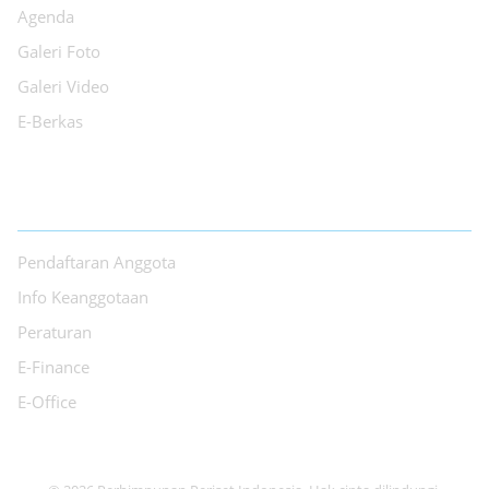
Agenda
Galeri Foto
Galeri Video
E-Berkas
LAYANAN
Pendaftaran Anggota
Info Keanggotaan
Peraturan
E-Finance
E-Office