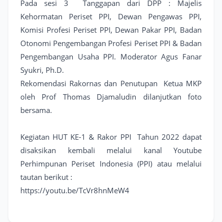
Pada sesi 3 Tanggapan dari DPP : Majelis
Kehormatan Periset PPI, Dewan Pengawas PPI,
Komisi Profesi Periset PPI, Dewan Pakar PPI, Badan
Otonomi Pengembangan Profesi Periset PPI & Badan
Pengembangan Usaha PPI. Moderator Agus Fanar
Syukri, Ph.D.
Rekomendasi Rakornas dan Penutupan Ketua MKP
oleh Prof Thomas Djamaludin dilanjutkan foto
bersama.
Kegiatan HUT KE-1 & Rakor PPI Tahun 2022 dapat
disaksikan kembali melalui kanal Youtube
Perhimpunan Periset Indonesia (PPI) atau melalui
tautan berikut :
https://youtu.be/TcVr8hnMeW4