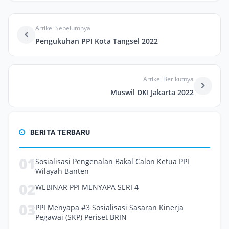
Artikel Sebelumnya
Pengukuhan PPI Kota Tangsel 2022
Artikel Berikutnya
Muswil DKI Jakarta 2022
BERITA TERBARU
01
Sosialisasi Pengenalan Bakal Calon Ketua PPI
Wilayah Banten
02
WEBINAR PPI MENYAPA SERI 4
03
PPI Menyapa #3 Sosialisasi Sasaran Kinerja
Pegawai (SKP) Periset BRIN