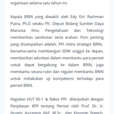
organisasi selama satu tahun ini.
Kepala BRIN yang diwakili oleh Edy Giri Rachman
Putra, Ph.D selaku Plt. Deputi Bidang Sumber Daya
Manusia Ilmu Pengetahuan dan Teknologi
memberikan sambutan serta arahan. Poin penting
yang disampaikan adalah, PPI mitra strategis BRIN,
bersama-sama membangun SDM unggul ke depan,
memberikan advokasi dalam membantu para periset
untuk dapat bergabung ke dalam BRIN, juga
membantu secara rutin dan reguler membantu BRIN
untuk melakukan uji kompetensi terhadap para
periset BRIN.
Kegiatan HUT KE-1 & Rakor PPI dilanjutkan dengan
Penjelasan KPP tentang Periset oleh Prof. Dr. Ir.
Husein Avicenna Akil, M.Sc dan Keynote Speech