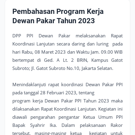
Pembahasan Program Kerja
Dewan Pakar Tahun 2023
DPP PPI Dewan Pakar melaksanakan Rapat
Koordinasi Lanjutan secara daring dan luring pada
hari Rabu, 08 Maret 2023 dan Waktu Jam. 09.00 WIB
bertempat di Ged. A Lt. 2 BRIN, Kampus Gatot
Subroto; Jl. Gatot Subroto No.10, Jakarta Selatan.
Menindaklanjuti rapat koordinasi Dewan Pakar PPI
pada tanggal 28 Februari 2023, tentang
program kerja Dewan Pakar PPI Tahun 2023 maka
dilaksanakan Rapat Koordinasi Lanjutan. Kegiatan ini
diawali pengarahan pengantar Ketua Umum PPI
Bapak Syahrir Ika. Dalam pelaksanaan Rakor
tersebut, masing-masing ketua kegiatan untuk