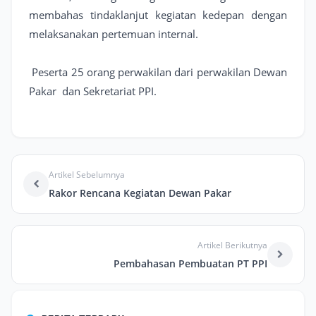
membahas tindaklanjut kegiatan kedepan dengan
melaksanakan pertemuan internal.
Peserta 25 orang perwakilan dari perwakilan Dewan
Pakar dan Sekretariat PPI.
Artikel Sebelumnya
Rakor Rencana Kegiatan Dewan Pakar
Artikel Berikutnya
Pembahasan Pembuatan PT PPI