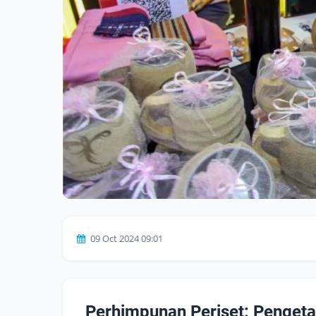
09 Oct 2024 09:01
Perhimpunan Periset: Penget