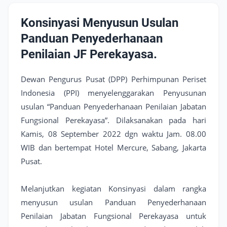
Konsinyasi Menyusun Usulan
Panduan Penyederhanaan
Penilaian JF Perekayasa.
Dewan Pengurus Pusat (DPP) Perhimpunan Periset
Indonesia (PPI) menyelenggarakan Penyusunan
usulan “Panduan Penyederhanaan Penilaian Jabatan
Fungsional Perekayasa”. Dilaksanakan pada hari
Kamis, 08 September 2022 dgn waktu Jam. 08.00
WIB dan bertempat Hotel Mercure, Sabang, Jakarta
Pusat.
Melanjutkan kegiatan Konsinyasi dalam rangka
menyusun usulan Panduan Penyederhanaan
Penilaian Jabatan Fungsional Perekayasa untuk