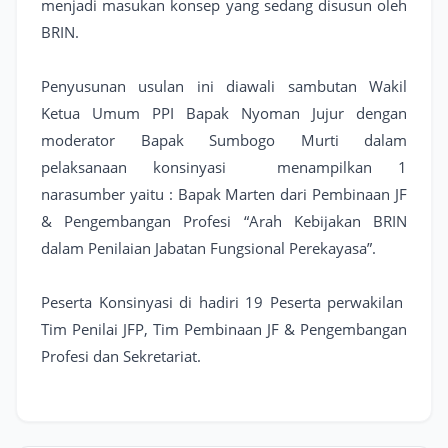
menjadi masukan konsep yang sedang disusun oleh
BRIN.
Penyusunan usulan ini diawali sambutan Wakil
Ketua Umum PPI Bapak Nyoman Jujur dengan
moderator Bapak Sumbogo Murti dalam
pelaksanaan konsinyasi menampilkan 1
narasumber yaitu : Bapak Marten dari Pembinaan JF
& Pengembangan Profesi “Arah Kebijakan BRIN
dalam Penilaian Jabatan Fungsional Perekayasa”.
Peserta Konsinyasi di hadiri 19 Peserta perwakilan
Tim Penilai JFP, Tim Pembinaan JF & Pengembangan
Profesi dan Sekretariat.