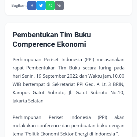
Bagikan:
Pembentukan Tim Buku
Comperence Ekonomi
Perhimpunan Periset Indonesia (PPI) melasanakan
rapat Pembentukan Tim Buku secara luring pada
hari Senin, 19 September 2022 dan Waktu Jam.10.00
WIB bertempat di Sekretariat PPI Ged. A Lt. 3 BRIN,
Kampus Gatot Subroto; Jl. Gatot Subroto No.10,
Jakarta Selatan.
Perhimpunan Periset Indonesia (PPI) akan
melakukan conference dan pembuatan buku dengan
tema “Politik Ekonomi Sektor Energi di Indonesia “.