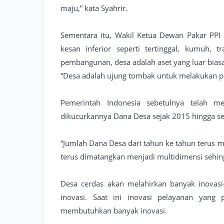
maju,” kata Syahrir.
Sementara itu, Wakil Ketua Dewan Pakar PPI
kesan inferior seperti tertinggal, kumuh, t
pembangunan, desa adalah aset yang luar bia
“Desa adalah ujung tombak untuk melakukan pem
Pemerintah Indonesia sebetulnya telah 
dikucurkannya Dana Desa sejak 2015 hingga se
“Jumlah Dana Desa dari tahun ke tahun terus m
terus dimatangkan menjadi multidimensi sehingg
Desa cerdas akan melahirkan banyak inovasi
inovasi. Saat ini inovasi pelayanan yang 
membutuhkan banyak inovasi.