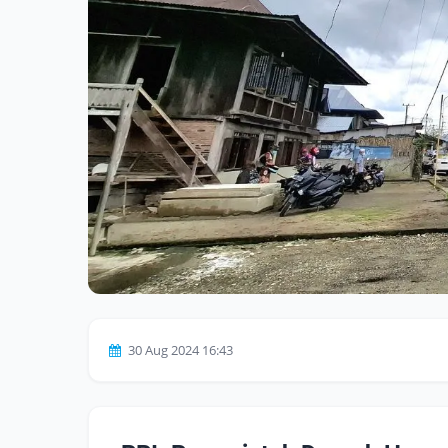
30 Aug 2024 16:43